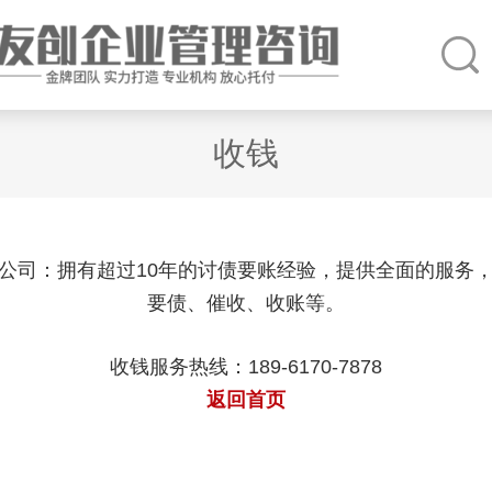
收钱
公司：拥有超过10年的讨债要账经验，提供全面的服务
要债、催收、收账等。
收钱服务热线：189-6170-7878
返回首页