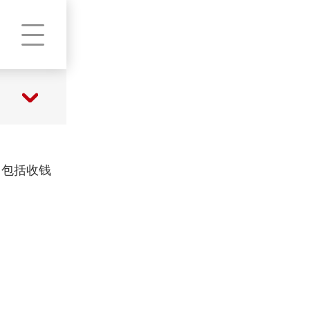
，包括收钱