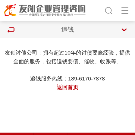
追钱
友创讨债公司：拥有超过10年的讨债要账经验，提供
全面的服务，包括追钱要债、催收、收账等。
追钱服务热线：189-6170-7878
返回首页