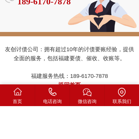
189-6170-7878
友创讨债公司：拥有超过10年的讨债要账经验，提供
全面的服务，包括福建要债、催收、收账等。
福建服务热线：189-6170-7878
返回首页
首页
电话咨询
微信咨询
联系我们