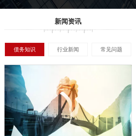
新闻资讯
债务知识
行业新闻
常见问题