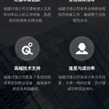
福建讨债公司主要收债人员具
福建讨债公司有专业律师全程
有10年以上的工作经验，熟悉
指导收账工作，确保整个过程
相关的债务法律法规。
规范合法。
高端技术支持
速度与成功率
福建讨债公司配备了先进的技
福建讨债公司承诺小单当天结
术系统和取证设备，确保操作
案，大单一周内结案，且讨债
的安全和隐蔽性。
成功率高达96%。