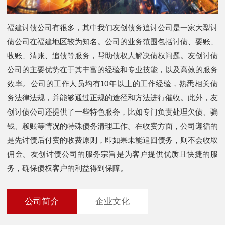
福建讨债公司有很多，其中我们友创债务追讨公司是一家大型讨
债公司在福建地区较为知名。公司的业务范围包括讨债、要账、
收账、清账、追债等服务，帮助债权人解决债权问题。友创讨债
公司的主要优势在于其丰富的经验和专业技能，以及高效的服务
效率。公司的工作人员均有10年以上的工作经验，熟悉相关债
务法律法规，并能够通过正规的途径和方法进行催收。此外，友
创讨债公司还提供了一些特色服务，比如专门负责处理欠债、骗
钱、赖账等情况的特殊债务清理工作。在收费方面，公司遵循的
是先讨债后付费的收费原则，即如果未能追回债务，则不会收取
佣金。友创讨债公司的服务宗旨是为客户提供优质且快捷的服
务，确保债权客户的利益得到保障。
公司简介
企业文化