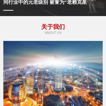
同行业中的元老级别 被誉为“老赖克星”
关于我们
ABOUT US