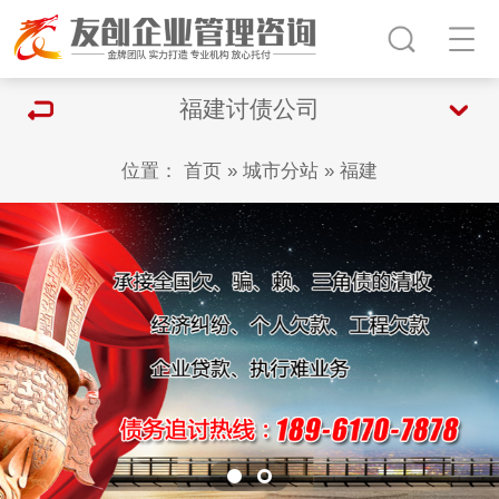
福建讨债公司
位置：
首页
»
城市分站
»
福建