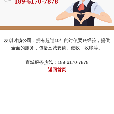
189-6170-7878
友创讨债公司：拥有超过10年的讨债要账经验，提供
全面的服务，包括宣城要债、催收、收账等。
宣城服务热线：189-6170-7878
返回首页