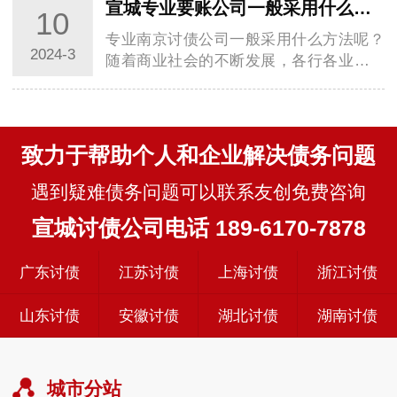
宣城专业要账公司一般采用什么方法帮助债权人呢？
10
专业南京讨债公司一般采用什么方法呢？
2024-3
随着商业社会的不断发展，各行各业都面
临着一个共同的问题：尤其是逾期账款的
回收，直…
致力于帮助个人和企业解决债务问题
遇到疑难债务问题可以联系友创免费咨询
宣城讨债公司电话 189-6170-7878
广东讨债
江苏讨债
上海讨债
浙江讨债
山东讨债
安徽讨债
湖北讨债
湖南讨债
城市分站