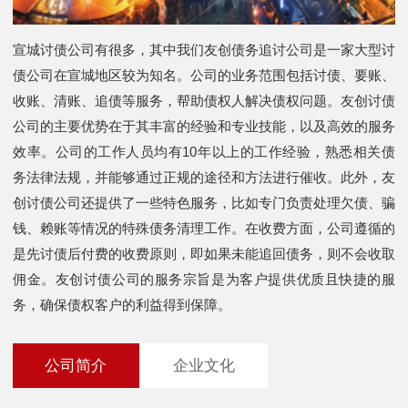
宣城讨债公司有很多，其中我们友创债务追讨公司是一家大型讨
债公司在宣城地区较为知名。公司的业务范围包括讨债、要账、
收账、清账、追债等服务，帮助债权人解决债权问题。友创讨债
公司的主要优势在于其丰富的经验和专业技能，以及高效的服务
效率。公司的工作人员均有10年以上的工作经验，熟悉相关债
务法律法规，并能够通过正规的途径和方法进行催收。此外，友
创讨债公司还提供了一些特色服务，比如专门负责处理欠债、骗
钱、赖账等情况的特殊债务清理工作。在收费方面，公司遵循的
是先讨债后付费的收费原则，即如果未能追回债务，则不会收取
佣金。友创讨债公司的服务宗旨是为客户提供优质且快捷的服
务，确保债权客户的利益得到保障。
公司简介
企业文化