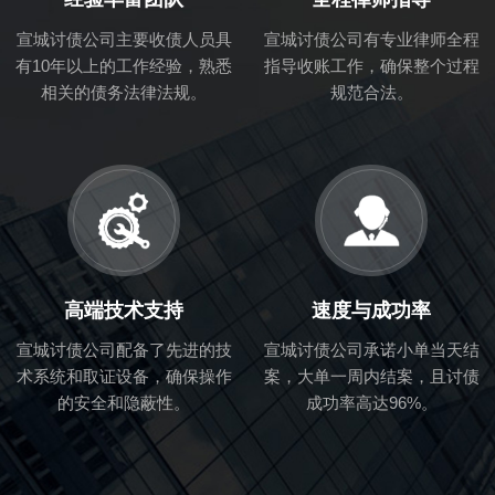
宣城讨债公司主要收债人员具
宣城讨债公司有专业律师全程
有10年以上的工作经验，熟悉
指导收账工作，确保整个过程
相关的债务法律法规。
规范合法。
高端技术支持
速度与成功率
宣城讨债公司配备了先进的技
宣城讨债公司承诺小单当天结
术系统和取证设备，确保操作
案，大单一周内结案，且讨债
的安全和隐蔽性。
成功率高达96%。