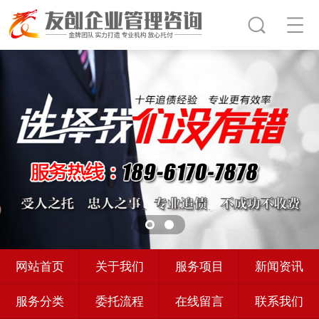
网站首页
关于我们
服务项目
新闻资讯
服务分类
委托流程
在线留言
联系我们