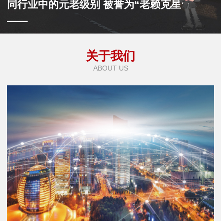
同行业中的元老级别 被誉为“老赖克星”
关于我们
ABOUT US