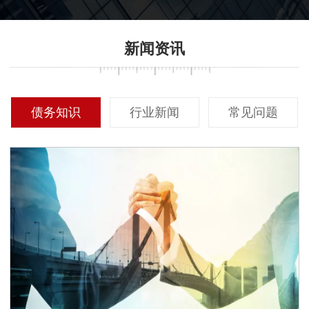
新闻资讯
债务知识
行业新闻
常见问题