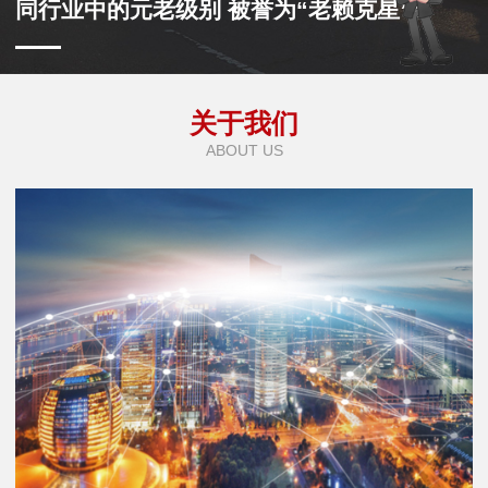
同行业中的元老级别 被誉为“老赖克星”
关于我们
ABOUT US