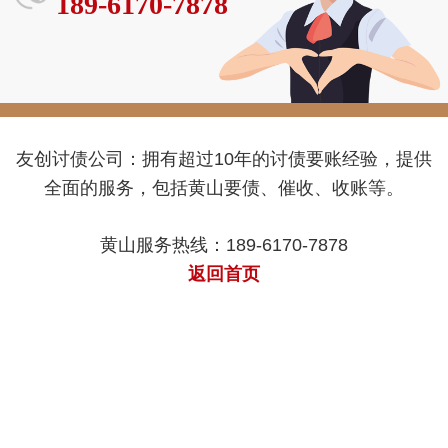
189-6170-7878
友创讨债公司：拥有超过10年的讨债要账经验，提供
全面的服务，包括黄山要债、催收、收账等。
黄山服务热线：189-6170-7878
返回首页