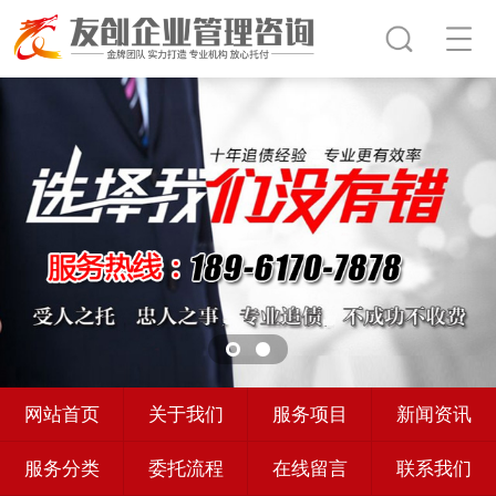
网站首页
关于我们
服务项目
新闻资讯
服务分类
委托流程
在线留言
联系我们