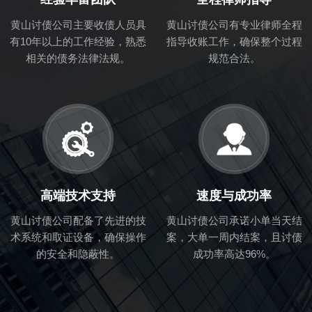
黄山讨债公司主要收债人员具
黄山讨债公司有专业律师全程
有10年以上的工作经验，熟悉
指导收账工作，确保整个过程
相关的债务法律法规。
规范合法。
高端技术支持
速度与成功率
黄山讨债公司配备了先进的技
黄山讨债公司承诺小单当天结
术系统和取证设备，确保操作
案，大单一周内结案，且讨债
的安全和隐蔽性。
成功率高达96%。