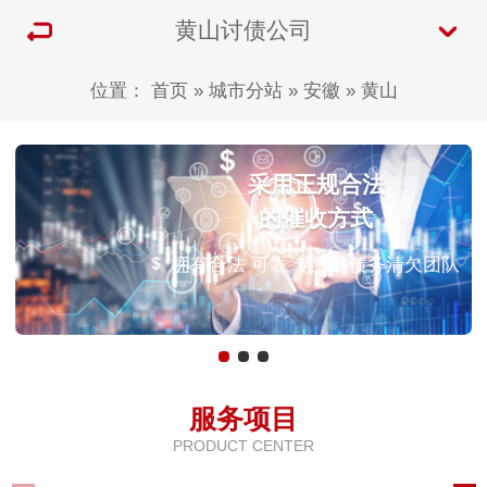
黄山讨债公司
位置：
首页
»
城市分站
»
安徽
»
黄山
采用正规合法
的催收方式
拥有合法 可靠 专业的债务清欠团队
服务项目
PRODUCT CENTER