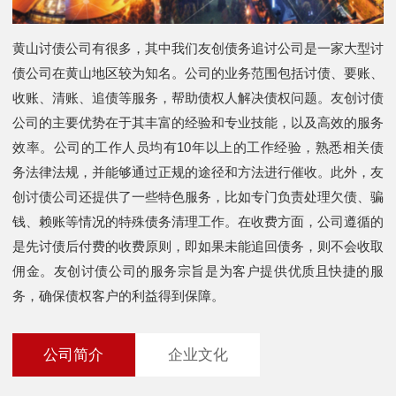
黄山讨债公司有很多，其中我们友创债务追讨公司是一家大型讨
债公司在黄山地区较为知名。公司的业务范围包括讨债、要账、
收账、清账、追债等服务，帮助债权人解决债权问题。友创讨债
公司的主要优势在于其丰富的经验和专业技能，以及高效的服务
效率。公司的工作人员均有10年以上的工作经验，熟悉相关债
务法律法规，并能够通过正规的途径和方法进行催收。此外，友
创讨债公司还提供了一些特色服务，比如专门负责处理欠债、骗
钱、赖账等情况的特殊债务清理工作。在收费方面，公司遵循的
是先讨债后付费的收费原则，即如果未能追回债务，则不会收取
佣金。友创讨债公司的服务宗旨是为客户提供优质且快捷的服
务，确保债权客户的利益得到保障。
公司简介
企业文化