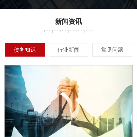
新闻资讯
债务知识
行业新闻
常见问题