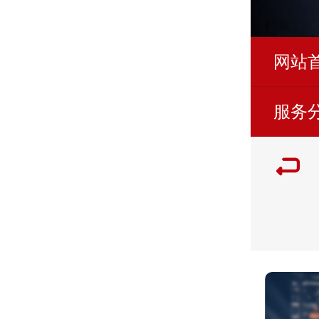
网站
服务