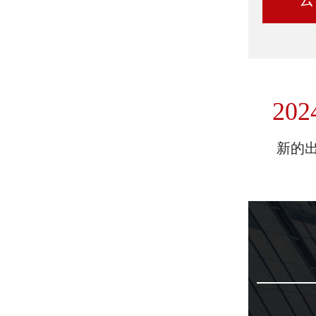
202
新的