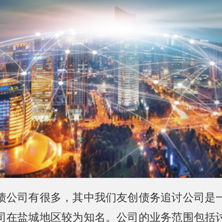
债公司有很多，其中我们友创债务追讨公司是
司在盐城地区较为知名。公司的业务范围包括