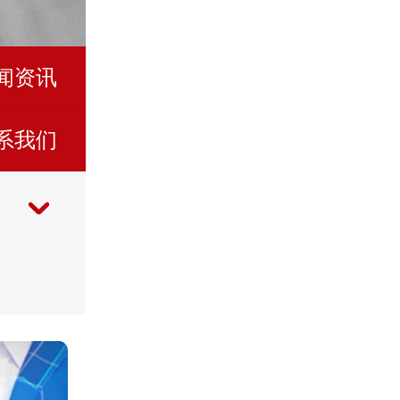
闻资讯
系我们
公司