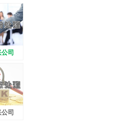
账公司
盐城清债公司
盐城收债公
账公司
盐城追债公司
盐城要债公