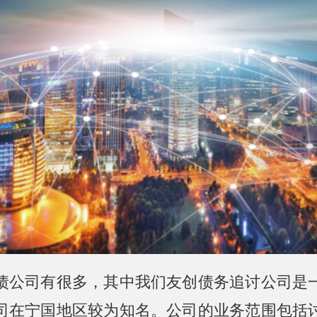
债公司有很多，其中我们友创债务追讨公司是
司在宁国地区较为知名。公司的业务范围包括