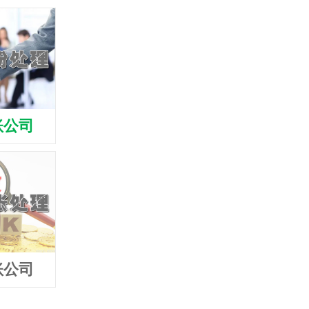
账公司
宁国清债公司
宁国收债公
账公司
宁国追债公司
宁国要债公