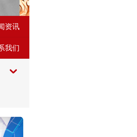
闻资讯
系我们
公司