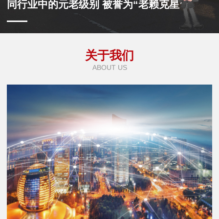
同行业中的元老级别 被誉为“老赖克星”
关于我们
ABOUT US