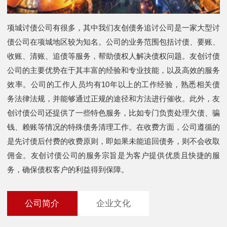
项城讨债公司有很多，其中我们友创债务追讨公司是一家大型讨
债公司在项城地区较为知名。公司的业务范围包括讨债、要账、
收账、清账、追债等服务，帮助债权人解决债权问题。友创讨债
公司的主要优势在于其丰富的经验和专业技能，以及高效的服务
效率。公司的工作人员均有10年以上的工作经验，熟悉相关债
务法律法规，并能够通过正规的途径和方法进行催收。此外，友
创讨债公司还提供了一些特色服务，比如专门负责处理欠债、骗
钱、赖账等情况的特殊债务清理工作。在收费方面，公司遵循的
是先讨债后付费的收费原则，即如果未能追回债务，则不会收取
佣金。友创讨债公司的服务宗旨是为客户提供优质且快捷的服
务，确保债权客户的利益得到保障。
公司简介
企业文化