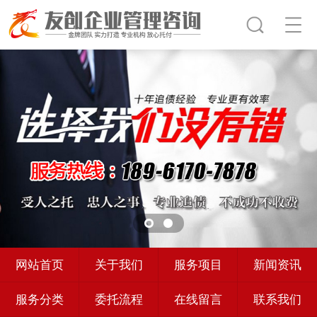
网站首页
关于我们
服务项目
新闻资讯
服务分类
委托流程
在线留言
联系我们