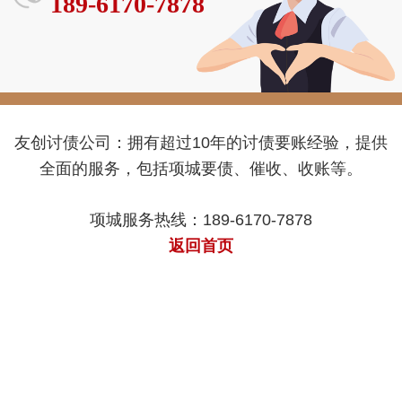
189-6170-7878
友创讨债公司：拥有超过10年的讨债要账经验，提供
全面的服务，包括项城要债、催收、收账等。
项城服务热线：189-6170-7878
返回首页