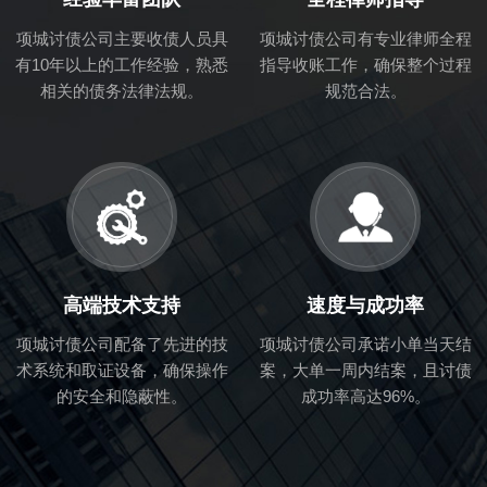
项城讨债公司主要收债人员具
项城讨债公司有专业律师全程
有10年以上的工作经验，熟悉
指导收账工作，确保整个过程
相关的债务法律法规。
规范合法。
高端技术支持
速度与成功率
项城讨债公司配备了先进的技
项城讨债公司承诺小单当天结
术系统和取证设备，确保操作
案，大单一周内结案，且讨债
的安全和隐蔽性。
成功率高达96%。