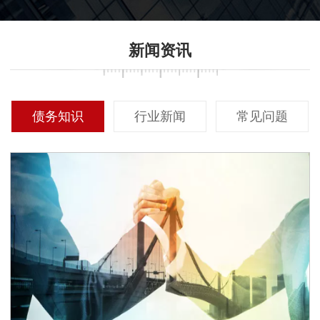
新闻资讯
债务知识
行业新闻
常见问题